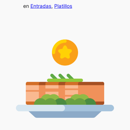
en
Entradas
, 
Platillos