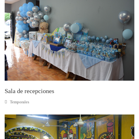
Sala de recepciones
Temporales