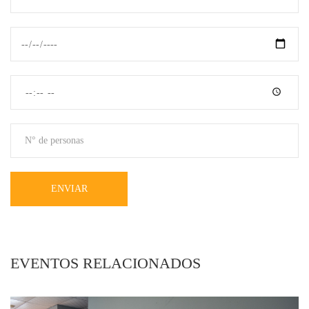
ENVIAR
EVENTOS RELACIONADOS