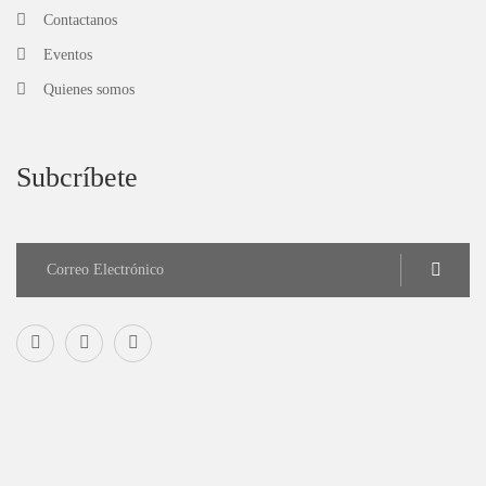
Contactanos
Eventos
Quienes somos
Subcríbete