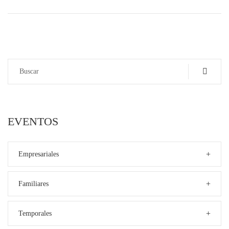
EVENTOS
+
Empresariales
+
Familiares
+
Temporales