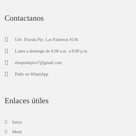
Contactanos
Urb. Florida Pje. Las Palmeras #130.
Lunes a domingo de 8:00 a.m. a 8:00 p.m.
elsopontipico7@gmail.com
Pedir en
WhatsApp
Enlaces útiles
Inicio
Menú