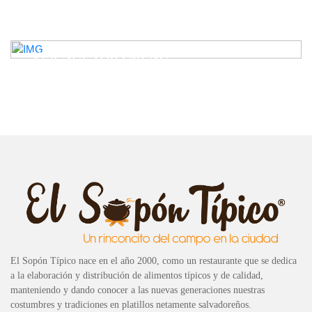
VER NUESTRO MENÚ
El Sopón Típico nace en el año 2000, como un restaurante que se dedica
a la elaboración y distribución de alimentos típicos y de calidad,
manteniendo y dando conocer a las nuevas generaciones nuestras
costumbres y tradiciones en platillos netamente salvadoreños.