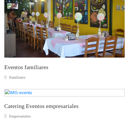
Eventos familiares
Familiares
Catering Eventos empresariales
Empresariales