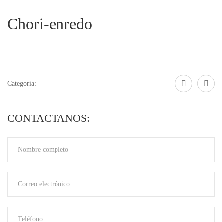
Chori-enredo
Categoría:
CONTACTANOS: