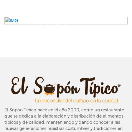
VER NUESTRO MENÚ
El Sopón Típico nace en el año 2000, como un restaurante
que se dedica a la elaboración y distribución de alimentos
típicos y de calidad, manteniendo y dando conocer a las
nuevas generaciones nuestras costumbres y tradiciones en