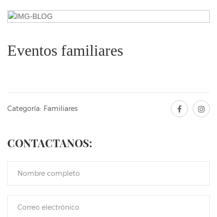
Eventos familiares
Categoría:
Familiares
CONTACTANOS: