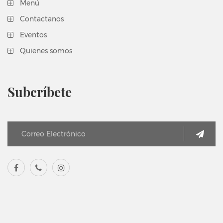
Menú
Contactanos
Eventos
Quienes somos
Subcríbete