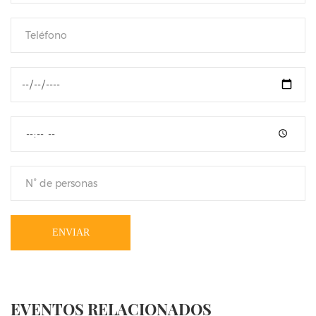
ENVIAR
EVENTOS RELACIONADOS