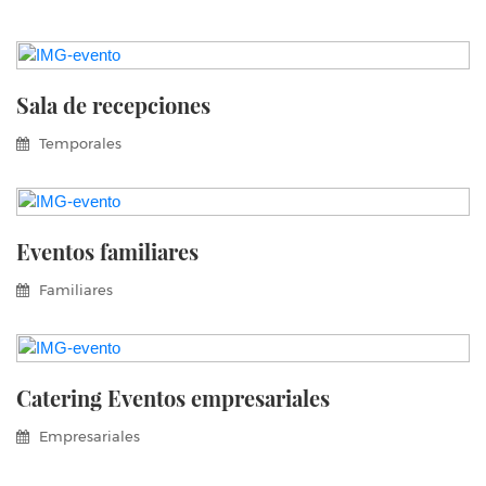
Sala de recepciones
Temporales
Eventos familiares
Familiares
Catering Eventos empresariales
Empresariales