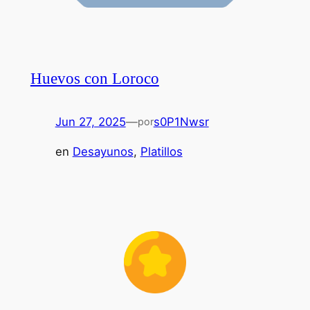
Huevos con Loroco
Jun 27, 2025
—
s0P1Nwsr
por
en
Desayunos
, 
Platillos