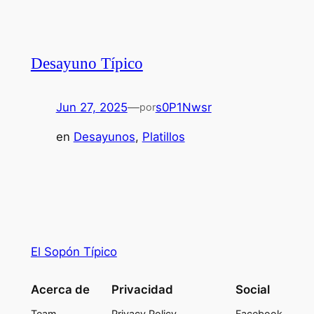
Desayuno Típico
Jun 27, 2025
—
s0P1Nwsr
por
en
Desayunos
, 
Platillos
El Sopón Típico
Acerca de
Privacidad
Social
Team
Privacy Policy
Facebook