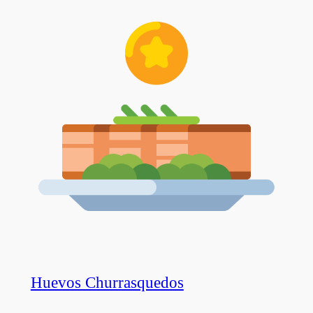
Huevos Churrasquedos