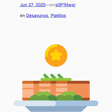
Jun 27, 2025
—
s0P1Nwsr
por
en
Desayunos
, 
Platillos