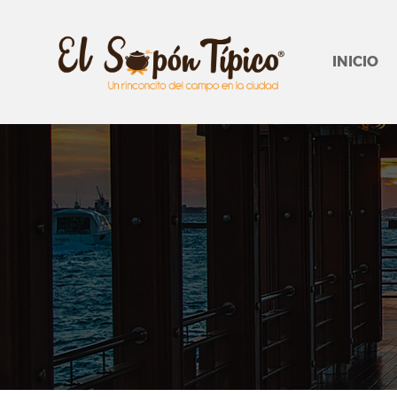
INICIO