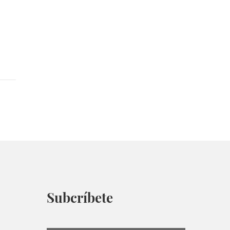
Subcríbete