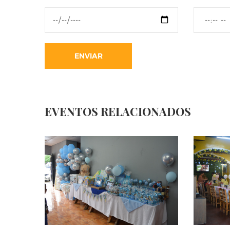
ENVIAR
EVENTOS RELACIONADOS