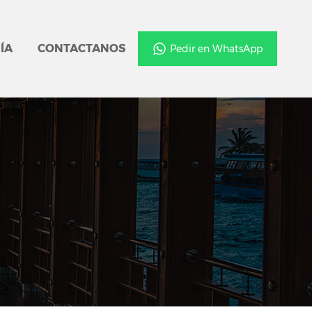
ÍA
CONTACTANOS
Pedir en WhatsApp