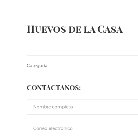
Huevos de la Casa
Categoría:
CONTACTANOS: