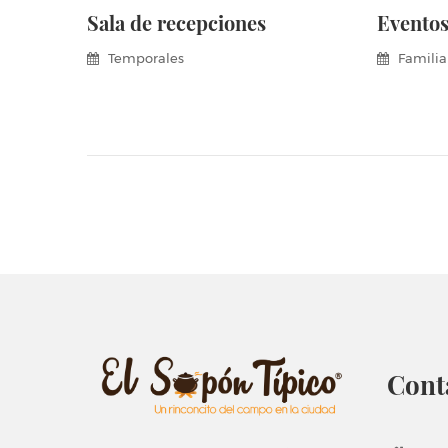
Sala de recepciones
Eventos
Temporales
Familia
Cont