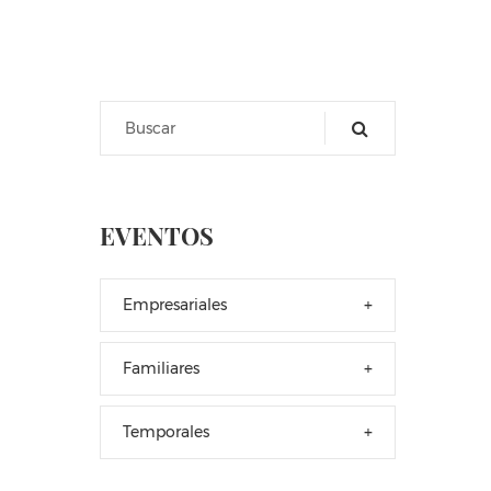
EVENTOS
Empresariales
+
Familiares
+
Temporales
+