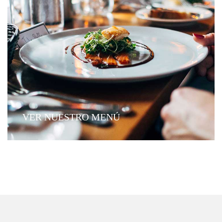
VER NUESTRO MENÚ