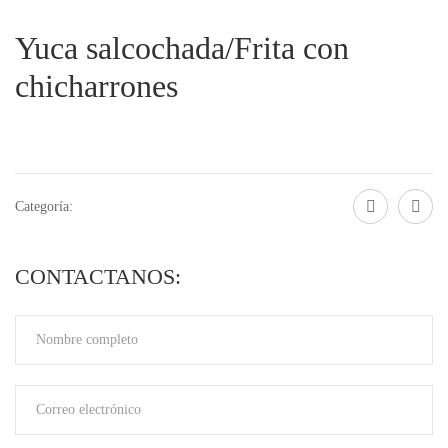
Yuca salcochada/Frita con
chicharrones
Categoría:
CONTACTANOS: