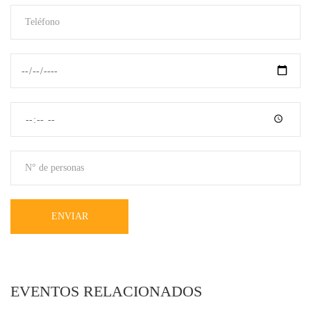
ENVIAR
EVENTOS RELACIONADOS