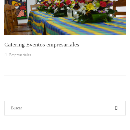
Catering Eventos empresariales
Empresariales