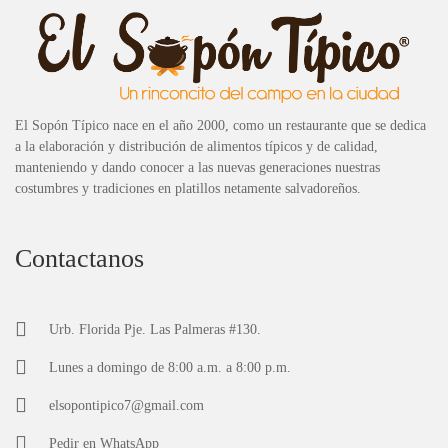
El Sopón Típico nace en el año 2000, como un restaurante que se dedica
a la elaboración y distribución de alimentos típicos y de calidad,
manteniendo y dando conocer a las nuevas generaciones nuestras
costumbres y tradiciones en platillos netamente salvadoreños.
Contactanos
Urb. Florida Pje. Las Palmeras #130.
Lunes a domingo de 8:00 a.m. a 8:00 p.m.
elsopontipico7@gmail.com
Pedir en
WhatsApp