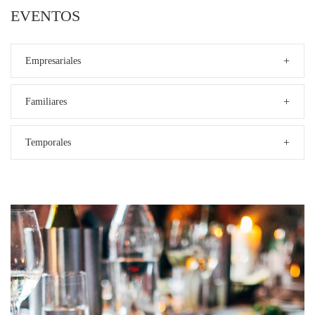
EVENTOS
+
Empresariales
+
Familiares
+
Temporales