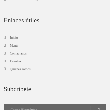
Enlaces útiles
Inicio
Menú
Contactanos
Eventos
Quienes somos
Subcríbete