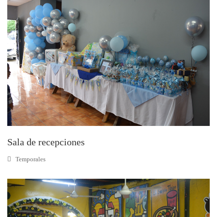
Sala de recepciones
Temporales