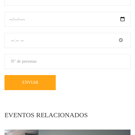
ENVIAR
EVENTOS RELACIONADOS