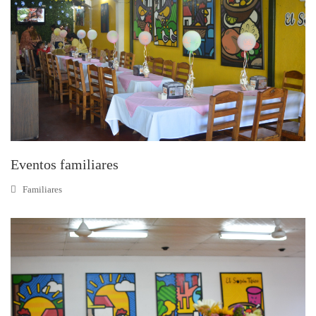
Eventos familiares
Familiares