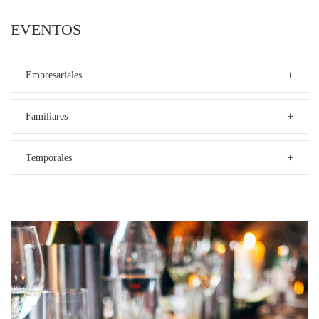
EVENTOS
+
Empresariales
+
Familiares
+
Temporales