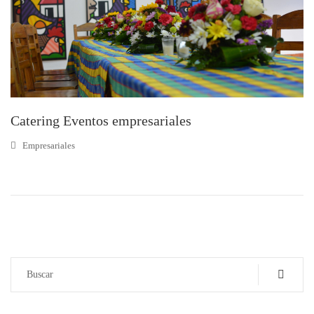
Catering Eventos empresariales
Empresariales