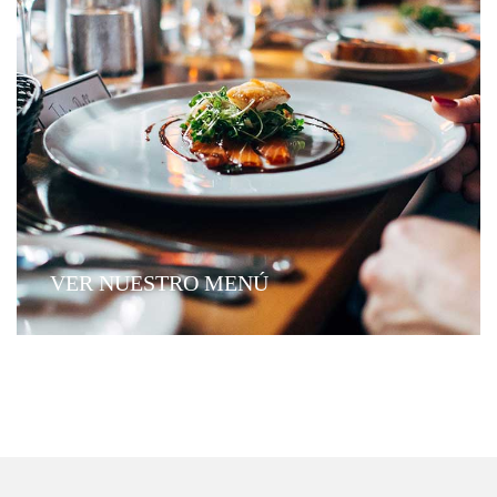
VER NUESTRO MENÚ