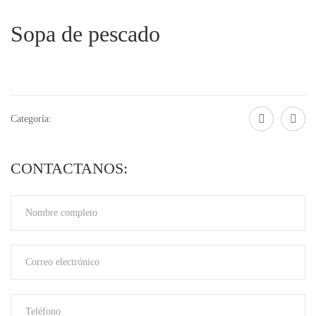
Sopa de pescado
Categoría:
CONTACTANOS: