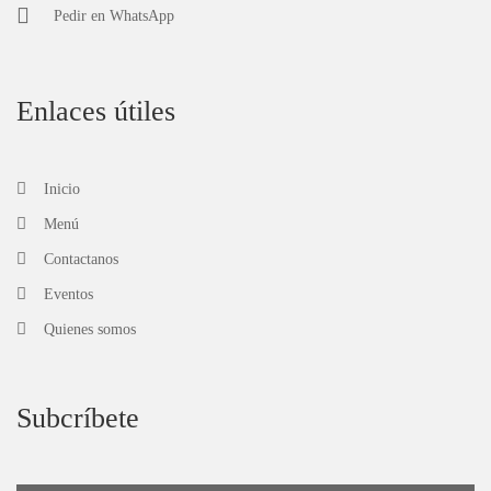
Pedir en
WhatsApp
Enlaces útiles
Inicio
Menú
Contactanos
Eventos
Quienes somos
Subcríbete