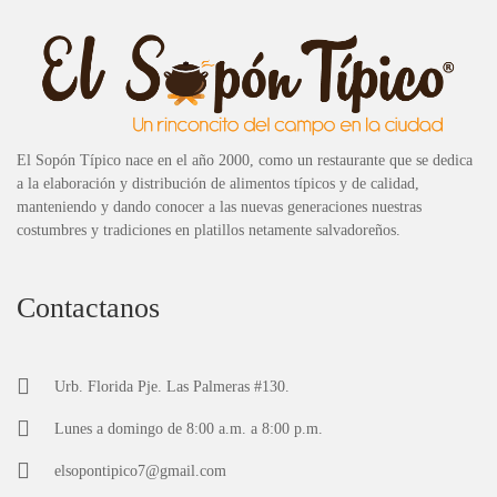
El Sopón Típico nace en el año 2000, como un restaurante que se dedica
a la elaboración y distribución de alimentos típicos y de calidad,
manteniendo y dando conocer a las nuevas generaciones nuestras
costumbres y tradiciones en platillos netamente salvadoreños.
Contactanos
Urb. Florida Pje. Las Palmeras #130.
Lunes a domingo de 8:00 a.m. a 8:00 p.m.
elsopontipico7@gmail.com