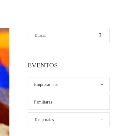
EVENTOS
+
Empresariales
+
Familiares
+
Temporales