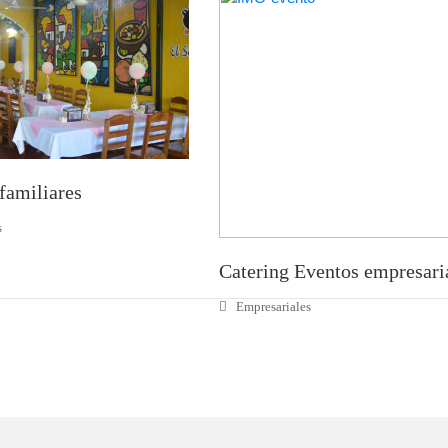
familiares
s
Catering Eventos empresari
Empresariales