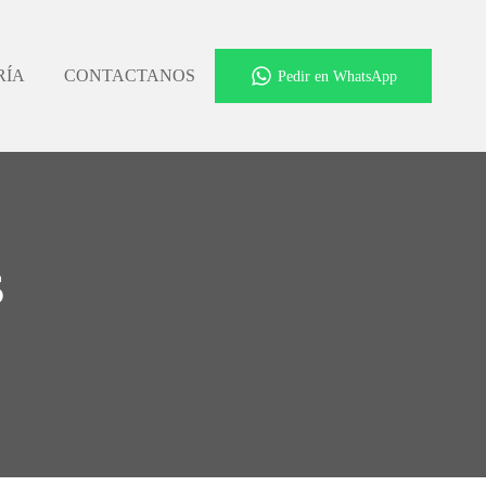
RÍA
CONTACTANOS
Pedir en WhatsApp
s