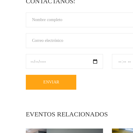
CONTACTANOS:
ENVIAR
EVENTOS RELACIONADOS