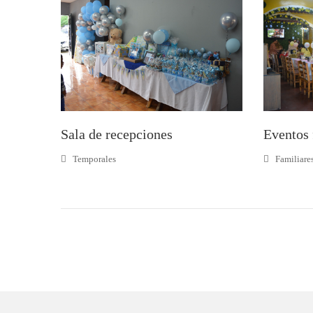
Sala de recepciones
Eventos 
Temporales
Familiare