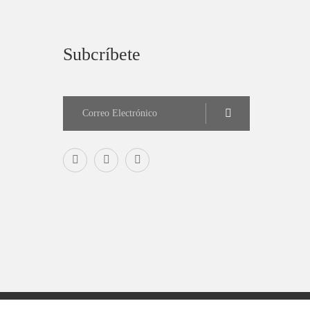
Subcríbete