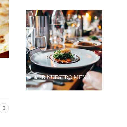
VER NUESTRO MENÚ