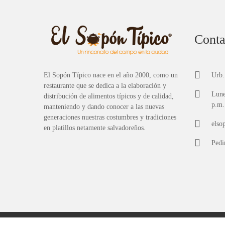
Conta
El Sopón Típico nace en el año 2000, como un
Urb.
restaurante que se dedica a la elaboración y
Lune
distribución de alimentos típicos y de calidad,
p.m.
manteniendo y dando conocer a las nuevas
generaciones nuestras costumbres y tradiciones
elso
en platillos netamente salvadoreños.
Pedi