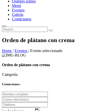
Quiénes somos
Menú
Eventos
Galería
Contáctanos
Orden de plátano con crema
Home
/
Eventos
/
Evento seleccionado
Orden de plátano con crema
Categoría:
Contactanos: