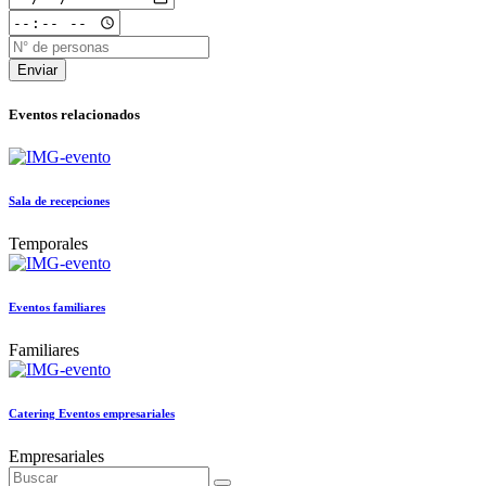
Enviar
Eventos relacionados
Sala de recepciones
Temporales
Eventos familiares
Familiares
Catering Eventos empresariales
Empresariales