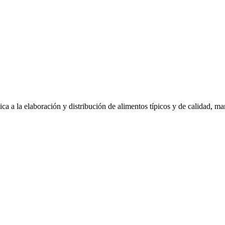
ca a la elaboración y distribución de alimentos típicos y de calidad, 