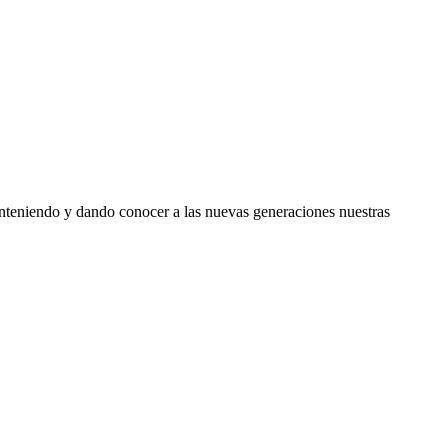
manteniendo y dando conocer a las nuevas generaciones nuestras