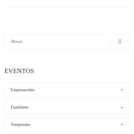
EVENTOS
+
Empresariales
+
Familiares
+
Temporales