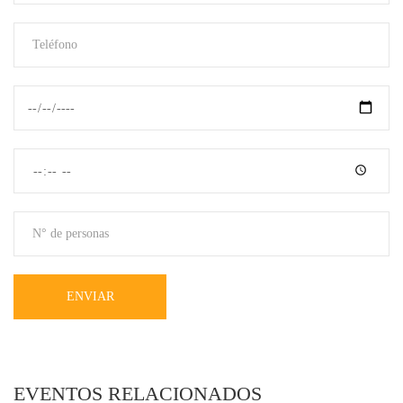
ENVIAR
EVENTOS RELACIONADOS