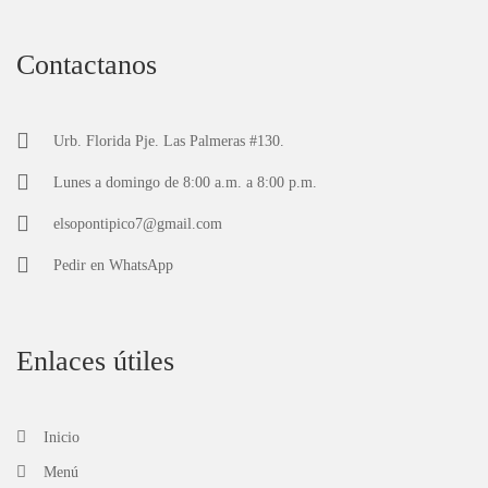
Contactanos
Urb. Florida Pje. Las Palmeras #130.
Lunes a domingo de 8:00 a.m. a 8:00 p.m.
elsopontipico7@gmail.com
Pedir en
WhatsApp
Enlaces útiles
Inicio
Menú