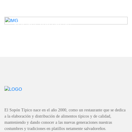
VER NUESTRO MENÚ
El Sopón Típico nace en el año 2000, como un restaurante que se dedica
a la elaboración y distribución de alimentos típicos y de calidad,
manteniendo y dando conocer a las nuevas generaciones nuestras
costumbres y tradiciones en platillos netamente salvadoreños.