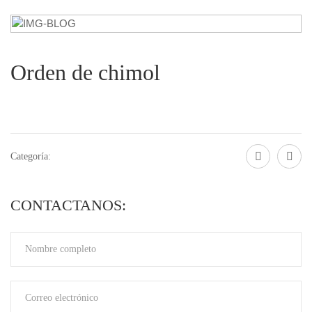
Orden de chimol
Categoría:
CONTACTANOS: