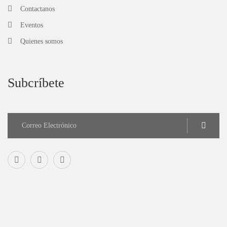
Contactanos
Eventos
Quienes somos
Subcríbete