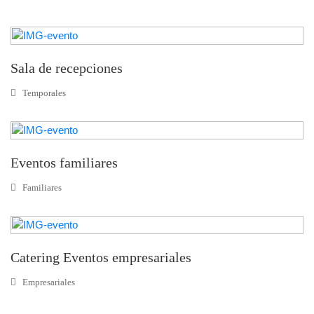
Sala de recepciones
Temporales
Eventos familiares
Familiares
Catering Eventos empresariales
Empresariales