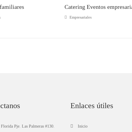
familiares
Catering Eventos empresari
s
Empresariales
ctanos
Enlaces útiles
 Florida Pje. Las Palmeras #130.
Inicio