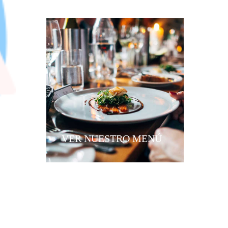
VER NUESTRO MENÚ