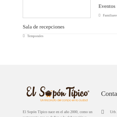
Eventos 
Familiare
Sala de recepciones
Temporales
Conta
El Sopón Típico nace en el año 2000, como un
Urb.