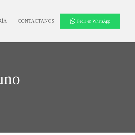
RÍA
CONTACTANOS
Pedir en WhatsApp
uno