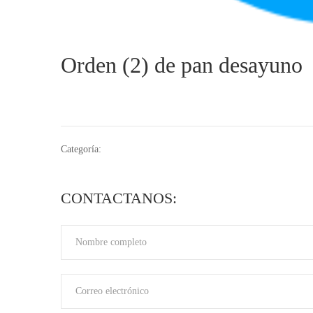
Orden (2) de pan desayuno
Categoría:
CONTACTANOS: