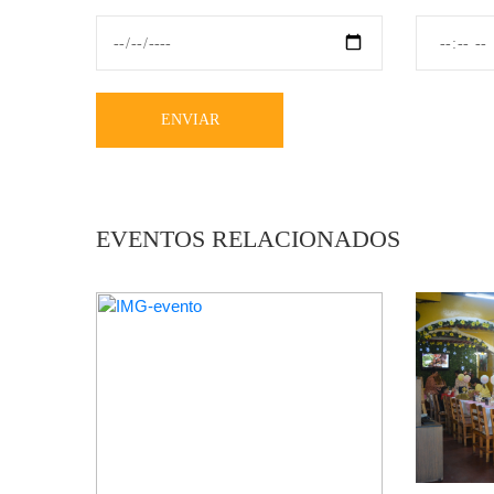
ENVIAR
EVENTOS RELACIONADOS