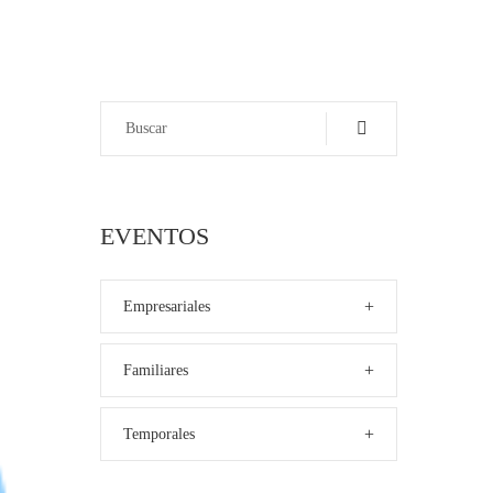
EVENTOS
+
Empresariales
+
Familiares
+
Temporales