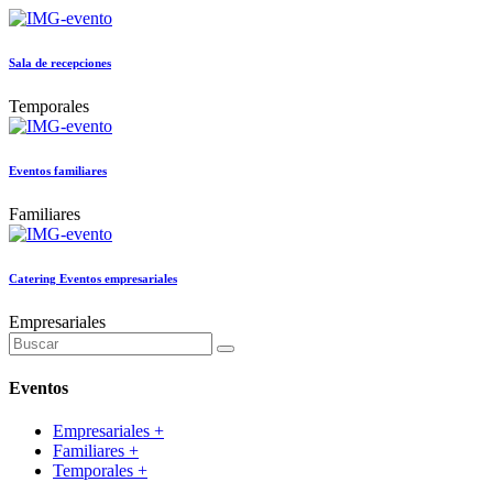
Sala de recepciones
Temporales
Eventos familiares
Familiares
Catering Eventos empresariales
Empresariales
Eventos
Empresariales
+
Familiares
+
Temporales
+