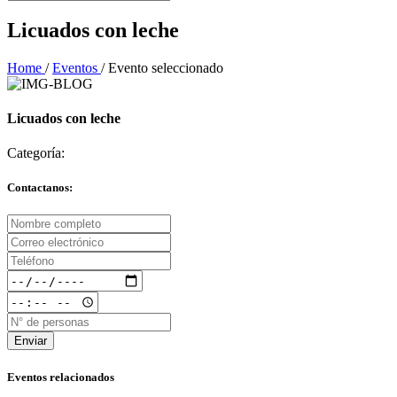
Licuados con leche
Home
/
Eventos
/
Evento seleccionado
Licuados con leche
Categoría:
Contactanos:
Enviar
Eventos relacionados