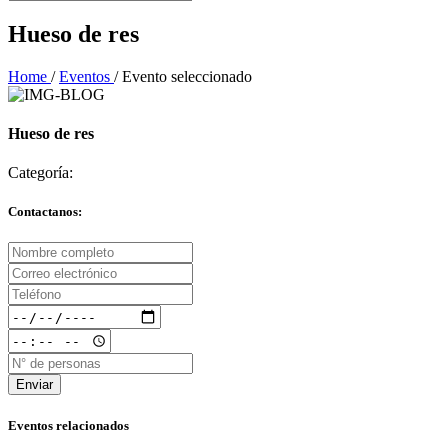
Hueso de res
Home
/
Eventos
/
Evento seleccionado
Hueso de res
Categoría:
Contactanos:
Enviar
Eventos relacionados