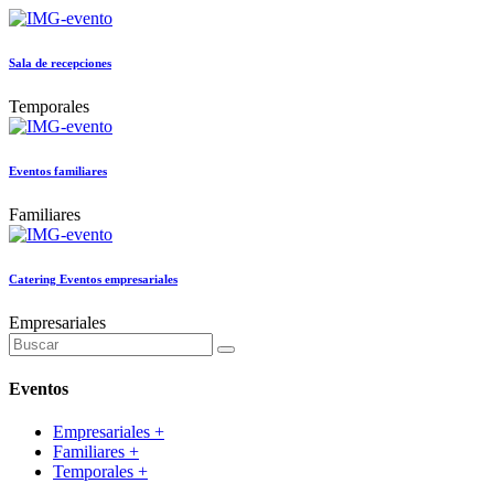
Sala de recepciones
Temporales
Eventos familiares
Familiares
Catering Eventos empresariales
Empresariales
Eventos
Empresariales
+
Familiares
+
Temporales
+