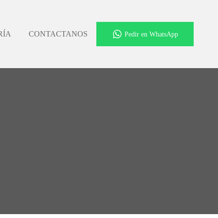
RÍA
CONTACTANOS
Pedir en WhatsApp