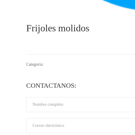
Frijoles molidos
Categoría:
CONTACTANOS: