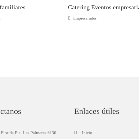
familiares
Catering Eventos empresari
s
Empresariales
ctanos
Enlaces útiles
 Florida Pje. Las Palmeras #130.
Inicio