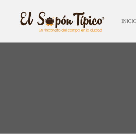
INICI