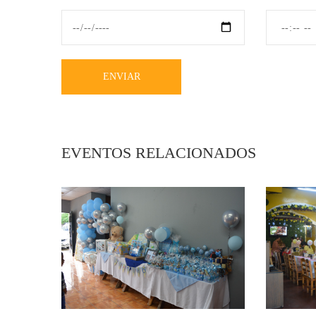
ENVIAR
EVENTOS RELACIONADOS