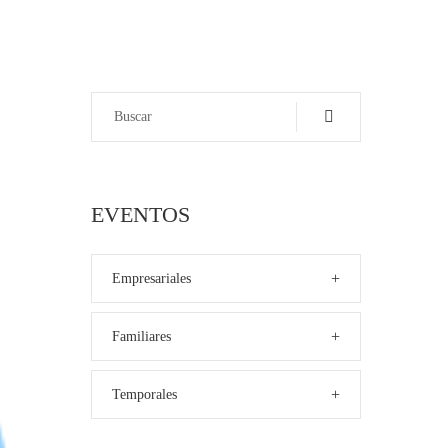
EVENTOS
+
Empresariales
+
Familiares
+
Temporales