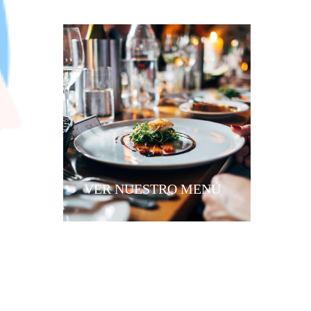
VER NUESTRO MENÚ