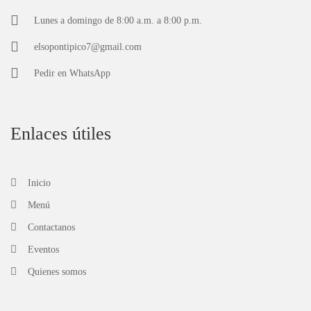
Lunes a domingo de 8:00 a.m. a 8:00 p.m.
elsopontipico7@gmail.com
Pedir en
WhatsApp
Enlaces útiles
Inicio
Menú
Contactanos
Eventos
Quienes somos