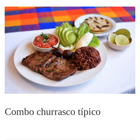
Combo churrasco típico