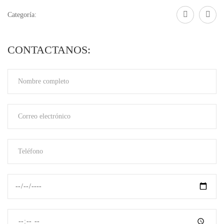
Categoría:
CONTACTANOS: