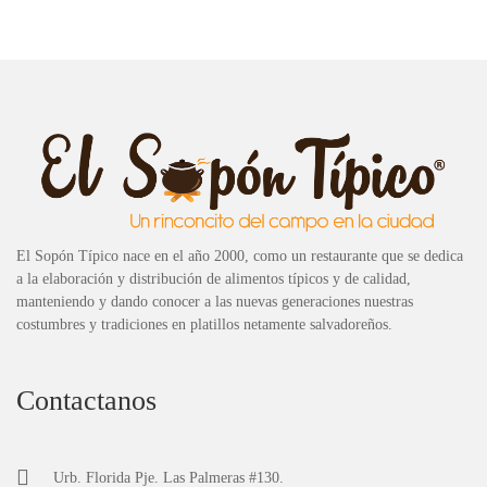
El Sopón Típico nace en el año 2000, como un restaurante que se dedica
a la elaboración y distribución de alimentos típicos y de calidad,
manteniendo y dando conocer a las nuevas generaciones nuestras
costumbres y tradiciones en platillos netamente salvadoreños.
Contactanos
Urb. Florida Pje. Las Palmeras #130.