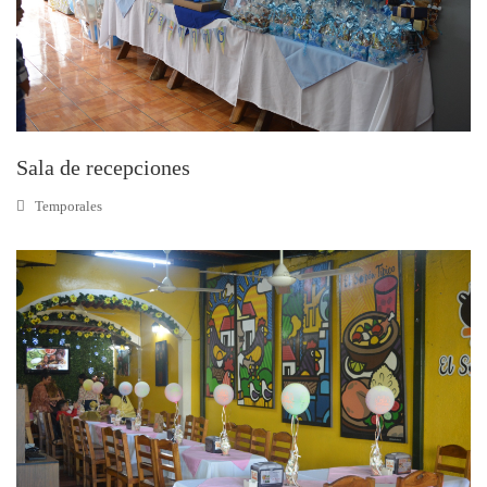
Sala de recepciones
Temporales