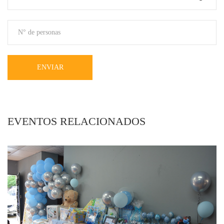
ENVIAR
EVENTOS RELACIONADOS