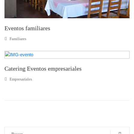
Eventos familiares
Familiares
Catering Eventos empresariales
Empresariales