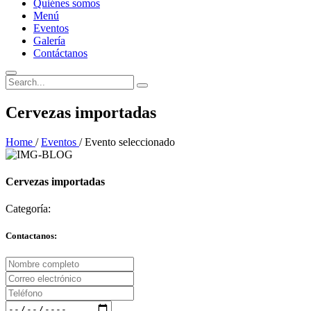
Quiénes somos
Menú
Eventos
Galería
Contáctanos
Cervezas importadas
Home
/
Eventos
/
Evento seleccionado
Cervezas importadas
Categoría:
Contactanos: