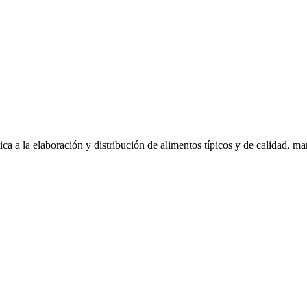
ca a la elaboración y distribución de alimentos típicos y de calidad, 