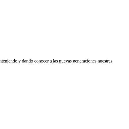
manteniendo y dando conocer a las nuevas generaciones nuestras