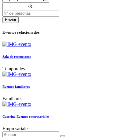
Enviar
Eventos relacionados
Sala de recepciones
Temporales
Eventos familiares
Familiares
Catering Eventos empresariales
Empresariales