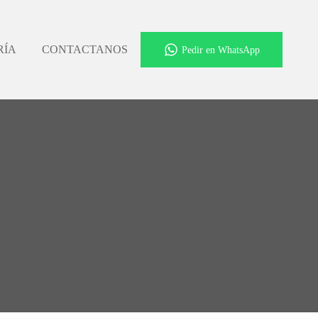
RÍA
CONTACTANOS
Pedir en WhatsApp