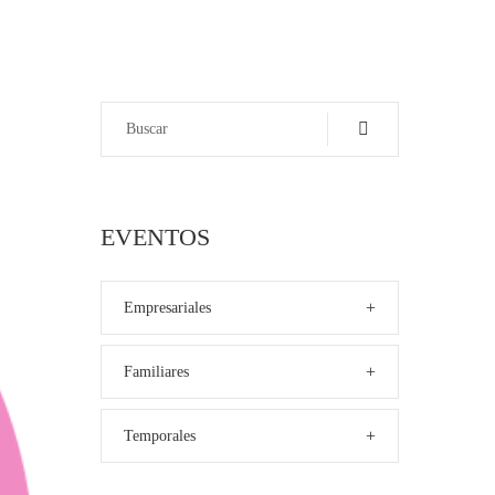
EVENTOS
+
Empresariales
+
Familiares
+
Temporales