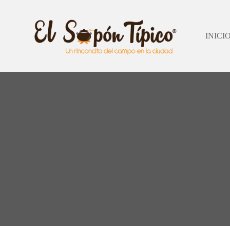
INICI