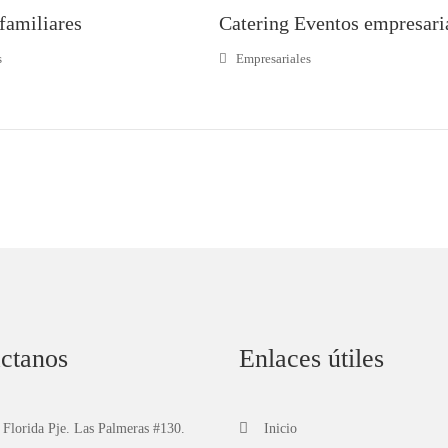
familiares
Catering Eventos empresari
s
Empresariales
ctanos
Enlaces útiles
 Florida Pje. Las Palmeras #130.
Inicio