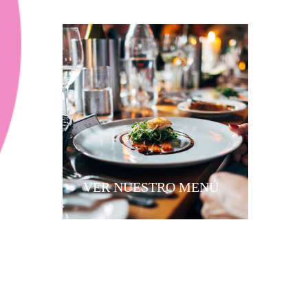
VER NUESTRO MENÚ