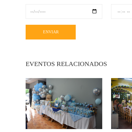
ENVIAR
EVENTOS RELACIONADOS