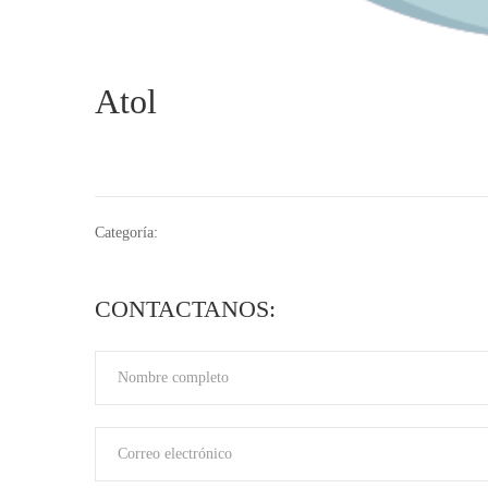
Atol
Categoría:
CONTACTANOS: